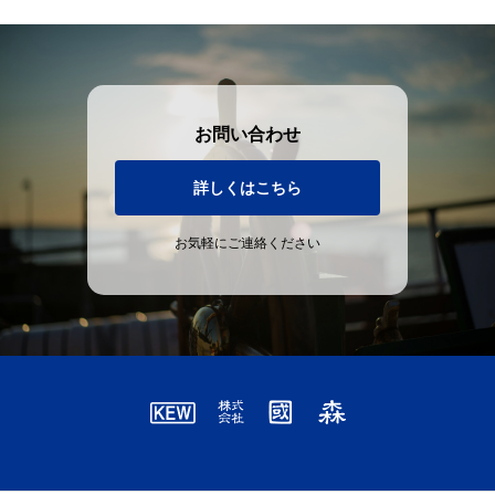
お問い合わせ
詳しくはこちら
お気軽にご連絡ください