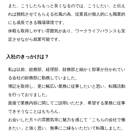
また、こうしたらもっと良くなるのでは、こうしたい、と伝え
れば挑戦させてもらえる社風の為、従業員が個人的にも職業的
にも成長できる職場環境です。
休暇も取得しやすい雰囲気があり、ワークライフバランスも安
定させながら就業可能です。
入社のきっかけは？
私は以前、総務部、経理部、財務部と細かく部署が分かれてい
る会社の財務部に勤務していました。
簿記を取得し、更に幅広い業務に従事したいと思い、転職活動
を行っておりました。
面接で業務内容に関してご説明いただき、希望する業務に従事
できそうなことはもちろん、
お会いした方々の雰囲気等に魅力を感じて「こちらの会社で働
きたい」と強く思い、無事にご縁をいただいて転職しました。