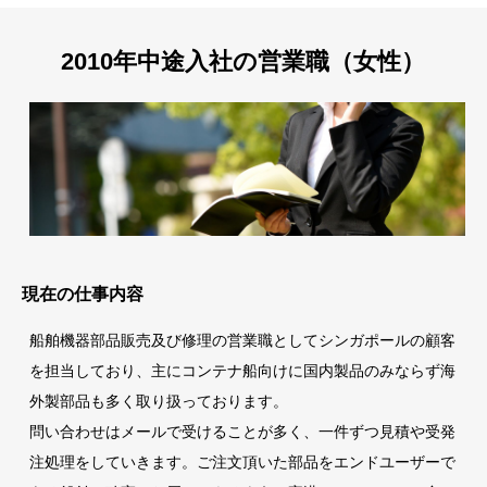
2010年中途入社の営業職（女性）
現在の仕事内容
船舶機器部品販売及び修理の営業職としてシンガポールの顧客
を担当しており、主にコンテナ船向けに国内製品のみならず海
外製部品も多く取り扱っております。
問い合わせはメールで受けることが多く、一件ずつ見積や受発
注処理をしていきます。ご注文頂いた部品をエンドユーザーで