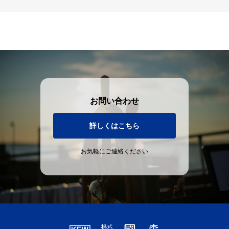
お問い合わせ
詳しくはこちら
お気軽にご連絡ください