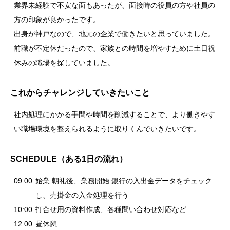
業界未経験で不安な面もあったが、面接時の役員の方や社員の
方の印象が良かったです。
出身が神戸なので、地元の企業で働きたいと思っていました。
前職が不定休だったので、家族との時間を増やすために土日祝
休みの職場を探していました。
これからチャレンジしていきたいこと
社内処理にかかる手間や時間を削減することで、より働きやす
い職場環境を整えられるように取りくんでいきたいです。
SCHEDULE（ある1日の流れ）
09:00
始業 朝礼後、業務開始 銀行の入出金データをチェック
し、売掛金の入金処理を行う
10:00
打合せ用の資料作成、各種問い合わせ対応など
12:00
昼休憩