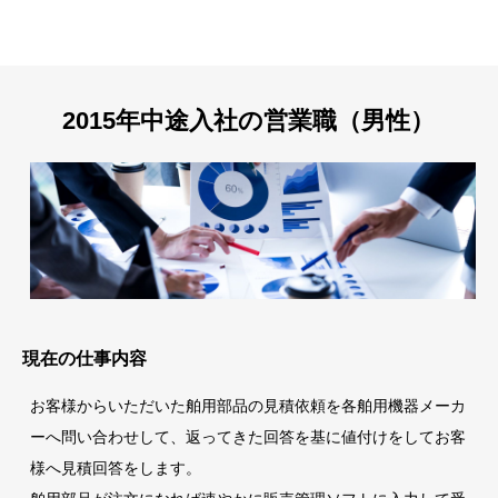
2015年中途入社の営業職（男性）
現在の仕事内容
お客様からいただいた舶用部品の見積依頼を各舶用機器メーカ
ーへ問い合わせして、返ってきた回答を基に値付けをしてお客
様へ見積回答をします。