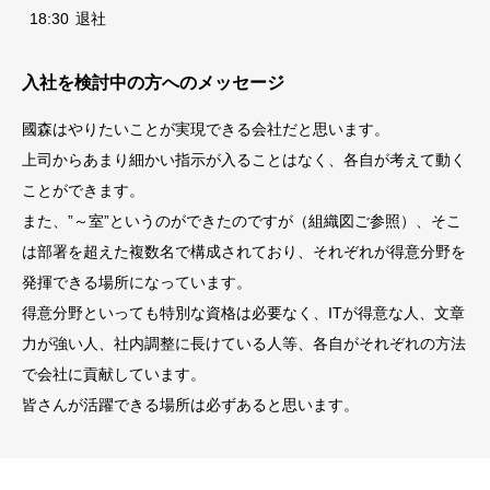
18:30
退社
入社を検討中の方へのメッセージ
國森はやりたいことが実現できる会社だと思います。
上司からあまり細かい指示が入ることはなく、各自が考えて動く
ことができます。
また、”～室”というのができたのですが（組織図ご参照）、そこ
は部署を超えた複数名で構成されており、それぞれが得意分野を
発揮できる場所になっています。
得意分野といっても特別な資格は必要なく、ITが得意な人、文章
力が強い人、社内調整に長けている人等、各自がそれぞれの方法
で会社に貢献しています。
皆さんが活躍できる場所は必ずあると思います。