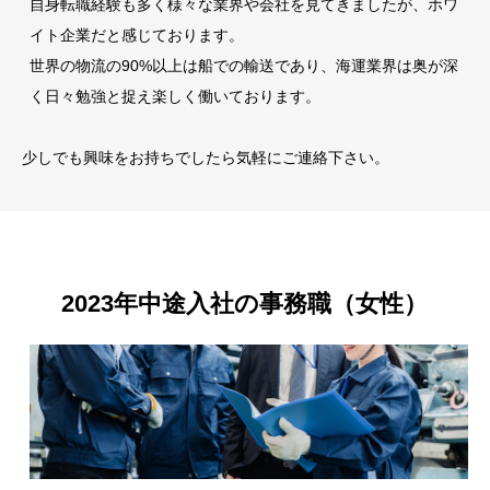
自身転職経験も多く様々な業界や会社を見てきましたが、ホワ
イト企業だと感じております。
世界の物流の90%以上は船での輸送であり、海運業界は奥が深
く日々勉強と捉え楽しく働いております。
少しでも興味をお持ちでしたら気軽にご連絡下さい。
2023年中途入社の事務職（女性）