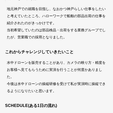
地元神戸での就職を目指し、なおかつ神戸らしい仕事をしたい
と考えていたところ、ハローワークで船舶の部品出荷の仕事を
紹介されたのがきっかけです。
当初希望していたのは部品検品・出荷をする業務グループでし
たが、営業職での採用となりました。
これからチャレンジしていきたいこと
水中ドローンを販売することがあり、カメラの映り方・精度を
お客様へ見てもらうために実演を行うことが何度かありまし
た。
今後は水中ドローンの操縦研修を受けて私が実演時に操縦でき
るようになりたいと思います。
SCHEDULE(ある1日の流れ)