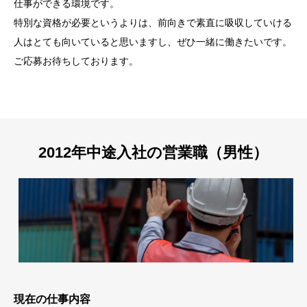
仕事ができる環境です。
特別な資格が必要というよりは、前向きで素直に吸収していける
人はとても向いていると思いますし、ぜひ一緒に働きたいです。
ご応募お待ちしております。
2012年中途入社の営業職（男性）
現在の仕事内容