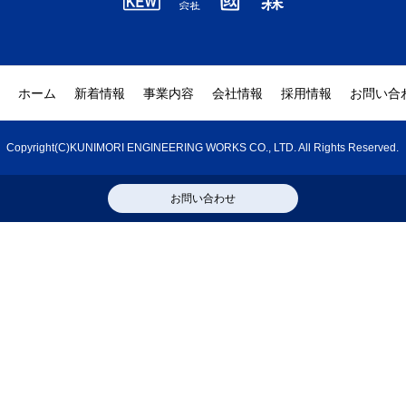
ホーム
新着情報
事業内容
会社情報
採用情報
お問い合
Copyright(C)KUNIMORI ENGINEERING WORKS CO., LTD. All Rights Reserved.
お問い合わせ