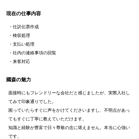
現在の仕事内容
・仕訳伝票作成
・検収処理
・支払い処理
・社内の連絡事項の回覧
・来客対応
國森の魅力
面接時にもフレンドリーな会社だと感じましたが、実際入社し
てみて印象通りでした。
困っていたらすぐに声をかけてくださいますし、不明点があっ
てもすぐに丁寧に教えていただけます。
知識と経験が豊富で日々尊敬の念に堪えません。本当に心強い
です。