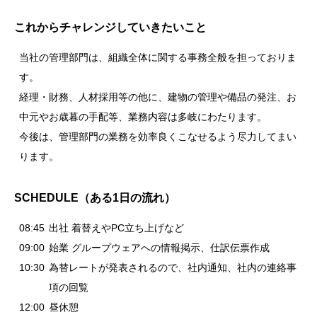
これからチャレンジしていきたいこと
当社の管理部門は、組織全体に関する事務全般を担っておりま
す。
経理・財務、人材採用等の他に、建物の管理や備品の発注、お
中元やお歳暮の手配等、業務内容は多岐にわたります。
今後は、管理部門の業務を効率良くこなせるよう尽力してまい
ります。
SCHEDULE（ある1日の流れ）
08:45
出社 着替えやPC立ち上げなど
09:00
始業 グループウェアへの情報掲示、仕訳伝票作成
10:30
為替レートが発表されるので、社内通知、社内の連絡事
項の回覧
12:00
昼休憩