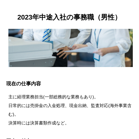
2023年中途入社の事務職（男性）
現在の仕事内容
主に経理業務担当(一部総務的な業務もあり)。
日常的には売掛金の入金処理、現金出納、監査対応(海外事業含
む)。
決算時には決算書類作成など。