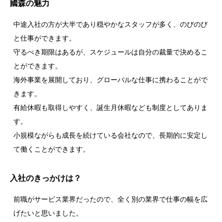
國森の魅力
中途入社の方が大半であり穏やかなスタッフが多く、のびのび
と仕事ができます。
守るべき期限はあるが、スケジュールは自分の裁量で決めるこ
とができます。
海外事業を展開しており、グローバルな仕事に携わることがで
きます。
有給休暇も取得しやすく、誕生月休暇なども制度としてありま
す。
小規模ながらも成長を続けている会社なので、長期的に安定し
て働くことができます。
入社のきっかけは？
前職がサービス業界だったので、全く別の業界で仕事の幅を広
げたいと思いました。