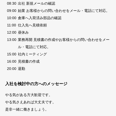
08:30
出社 新規メールの確認
09:00
始業 お客様からの問い合わせをメール・電話にて対応。
10:00
倉庫へ入荷済み部品の確認
11:00
仕入先へ見積依頼
12:00
昼休み
13:00
業務再開 見積書の作成やお客様からの問い合わせをメー
ル・電話にて対応。
15:00
社内ミーティング
16:00
見積書の作成
20:00
退勤
入社を検討中の方へのメッセージ
やる気がある方大歓迎です。
やる気さえあれば大丈夫です。
是非一緒に働きましょう。