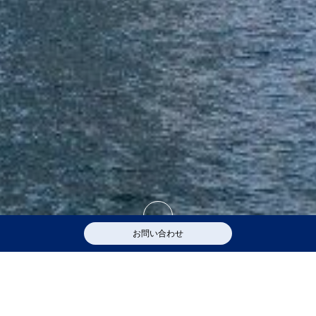
お問い合わせ
新着情報