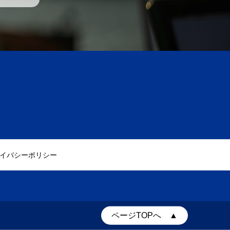
イバシーポリシー
ページTOPへ