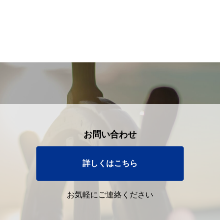
お問い合わせ
詳しくはこちら
お気軽にご連絡ください