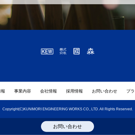
情報
事業内容
会社情報
採用情報
お問い合わせ
プラ
Copyright(C)KUNIMORI ENGINEERING WORKS CO., LTD. All Rights Reserved.
お問い合わせ