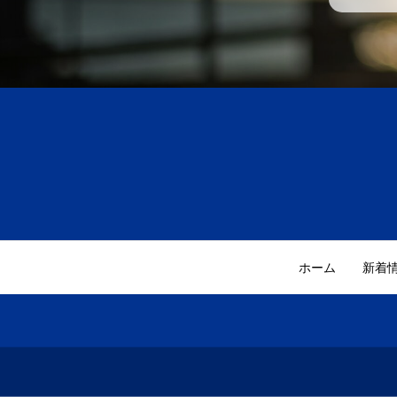
ホーム
新着