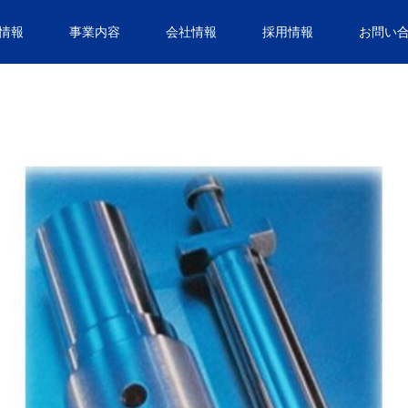
情報
事業内容
会社情報
採用情報
お問い