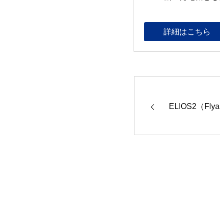
詳細はこちら
ELIOS2（Flyab