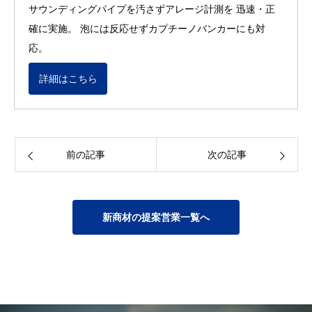
サウンディングパイプを汚さずアレージ計測を 迅速・正
確に実施。 泡には反応せずカプチーノバンカーにも対
応。
詳細はこちら
前の記事
次の記事
新商材の提案営業一覧へ