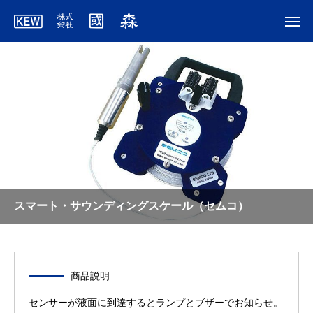
スマート・サウンディングスケール（セムコ）
商品説明
センサーが液面に到達するとランプとブザーでお知らせ。