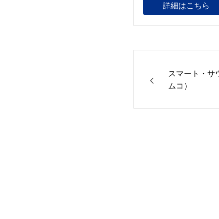
詳細はこちら
スマート・サ
ムコ）