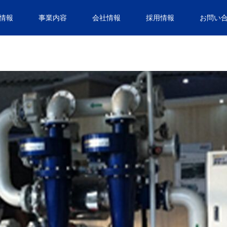
情報
事業内容
会社情報
採用情報
お問い