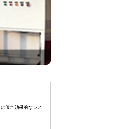
性に優れ効果的なシス