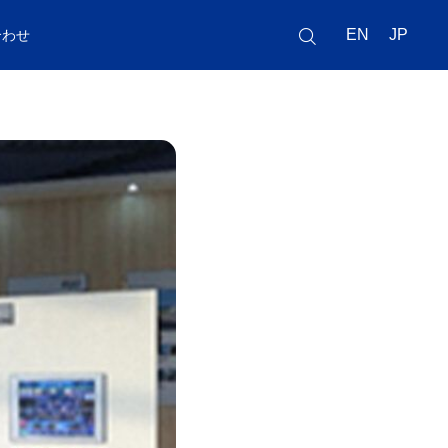
EN
JP
合わせ