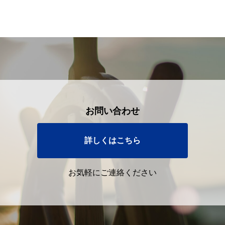
お問い合わせ
詳しくはこちら
お気軽にご連絡ください