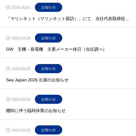
お知らせ
2026.06.01
「マリンネット（マリンネット探訪）」にて、当社代表取締役社長 石原俊樹のインタビューが掲載されました。
お知らせ
2026.04.28
GW 主機・発電機 主要メーカー休日（当社調べ）
お知らせ
2026.04.02
Sea Japan 2026 出展のお知らせ
お知らせ
2026.03.04
棚卸に伴う臨時休業のお知らせ
お知らせ
2026.03.03