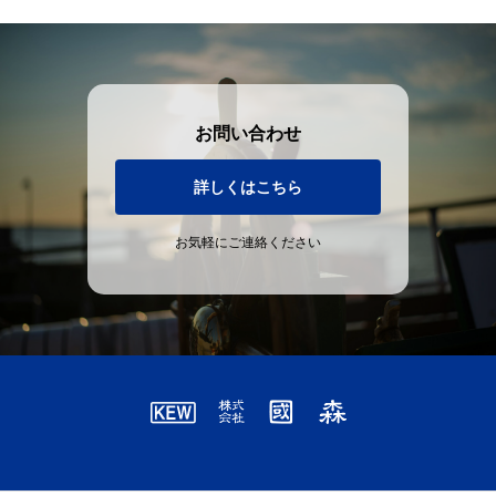
お問い合わせ
詳しくはこちら
お気軽にご連絡ください