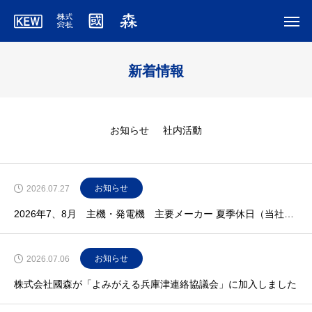
新着情報
お知らせ
社内活動
お知らせ
2026.07.27
2026年7、8月 主機・発電機 主要メーカー 夏季休日（当社調べ）
お知らせ
2026.07.06
株式会社國森が「よみがえる兵庫津連絡協議会」に加入しました