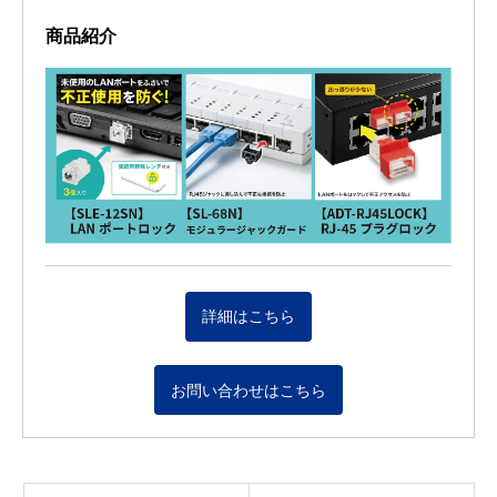
商品紹介
詳細はこちら
お問い合わせはこちら