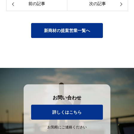
前の記事
次の記事
新商材の提案営業一覧へ
お問い合わせ
詳しくはこちら
お気軽にご連絡ください