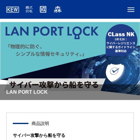
LAN PORT LOCK
商品説明
サイバー攻撃から船を守る