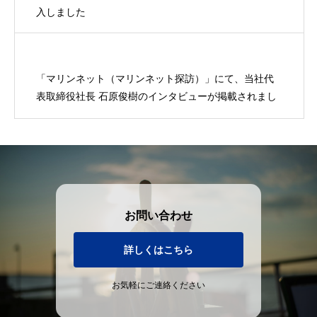
入しました
「マリンネット（マリンネット探訪）」にて、当社代
表取締役社長 石原俊樹のインタビューが掲載されまし
た。
お問い合わせ
詳しくはこちら
お気軽にご連絡ください