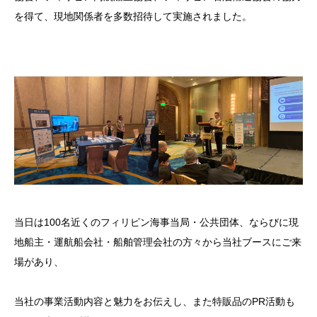
を得て、現地関係者を多数招待して実施されました。
当日は100名近くのフィリピン海事当局・公共団体、ならびに現
地船主・運航船会社・船舶管理会社の方々から当社ブースにご来
場があり、
当社の事業活動内容と魅力をお伝えし、また特販品のPR活動も