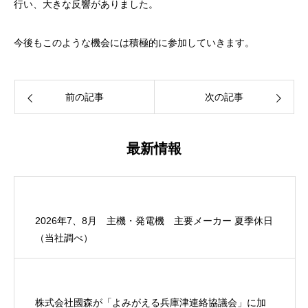
行い、大きな反響がありました。
今後もこのような機会には積極的に参加していきます。
前の記事
次の記事
最新情報
2026年7、8月 主機・発電機 主要メーカー 夏季休日
（当社調べ）
株式会社國森が「よみがえる兵庫津連絡協議会」に加