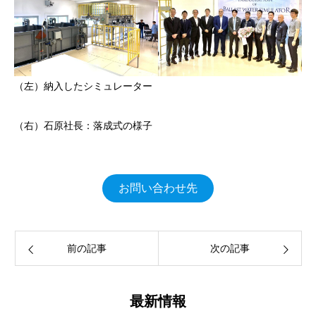
（左）納入したシミュレーター
（右）石原社長：落成式の様子
お問い合わせ先
前の記事
次の記事
最新情報