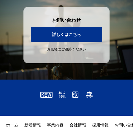
お問い合わせ
詳しくはこちら
お気軽にご連絡ください
ホーム
新着情報
事業内容
会社情報
採用情報
お問い合