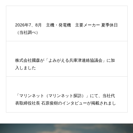
2026年7、8月 主機・発電機 主要メーカー 夏季休日
（当社調べ）
株式会社國森が「よみがえる兵庫津連絡協議会」に加
入しました
「マリンネット（マリンネット探訪）」にて、当社代
表取締役社長 石原俊樹のインタビューが掲載されまし
た。