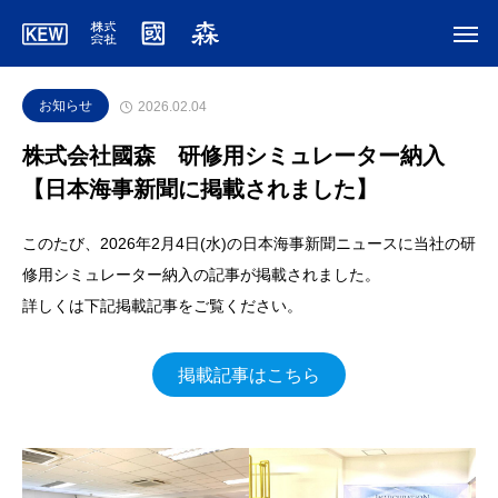
お知らせ
2026.02.04
株式会社國森 研修用シミュレーター納入
【日本海事新聞に掲載されました】
このたび、2026年2月4日(水)の日本海事新聞ニュースに当社の研
修用シミュレーター納入の記事が掲載されました。
詳しくは下記掲載記事をご覧ください。
掲載記事はこちら