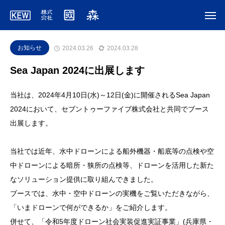
お知らせ
2024.03.26
2024.03.28
Sea Japan 2024に出展します
当社は、2024年4月10日(水)～12日(金)に開催されるSea Japan
2024において、セブントゥーファイブ株式会社と共同でブース
出展します。
当社では近年、水中ドローンによる船外機器・船底等の点検や空
中ドローンによる暗所・狭所の点検等、ドローンを活用した新た
なソリューション提供に取り組んできました。
ブースでは、水中・空中ドローンの実機をご覧いただきながら、
「いまドローンで何ができるか」をご紹介します。
併せて、「令和5年度ドローン社会実装促進実証事業」(兵庫県・