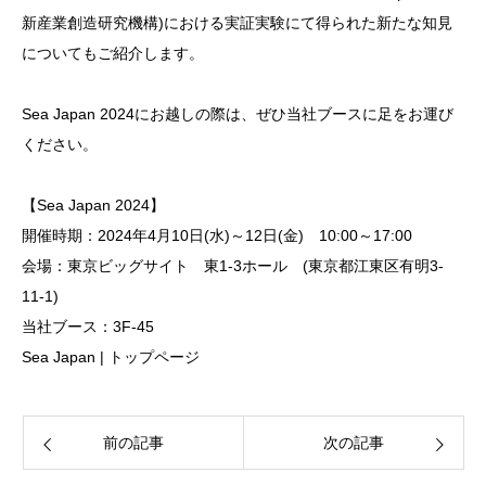
新産業創造研究機構)における実証実験にて得られた新たな知見
についてもご紹介します。
Sea Japan 2024にお越しの際は、ぜひ当社ブースに足をお運び
ください。
【Sea Japan 2024】
開催時期：2024年4月10日(水)～12日(金) 10:00～17:00
会場：東京ビッグサイト 東1-3ホール (東京都江東区有明3-
11-1)
当社ブース：3F-45
Sea Japan | トップページ
前の記事
次の記事