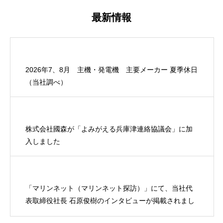
最新情報
2026年7、8月 主機・発電機 主要メーカー 夏季休日
（当社調べ）
株式会社國森が「よみがえる兵庫津連絡協議会」に加
入しました
「マリンネット（マリンネット探訪）」にて、当社代
表取締役社長 石原俊樹のインタビューが掲載されまし
た。