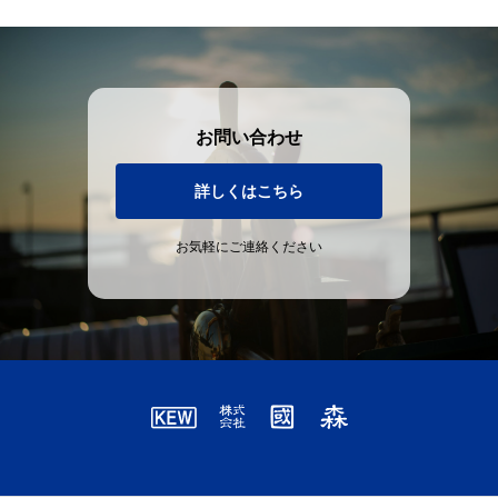
お問い合わせ
詳しくはこちら
お気軽にご連絡ください