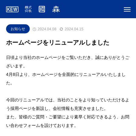
お知らせ
2024.04.08
2024.04.15
ホームページをリニューアルしました
日頃より当社のホームページをご覧いただき、誠にありがとうご
ざいます。
4月8日より、ホームページを全面的にリニューアルいたしまし
た。
今回のリニューアルでは、当社のことをより知っていただけるよ
う採用ページを新設し、会社情報も充実させました。
また、皆様のご質問・ご要望により素早く対応できるよう、お問
い合わせフォームを設けております。