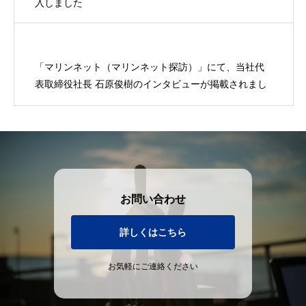
入しました
「マリンネット（マリンネット探訪）」にて、当社代
表取締役社長 石原俊樹のインタビューが掲載されまし
た。
お問い合わせ
詳しくはこちら
お気軽にご連絡ください