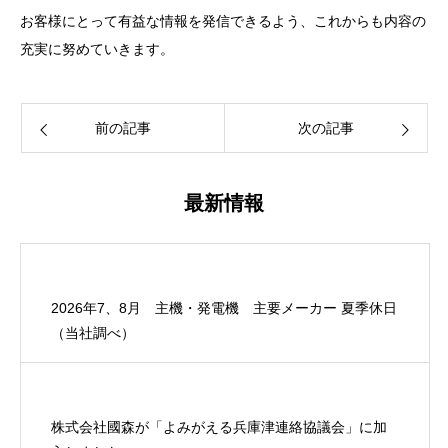
お客様にとって有益な情報を発信できるよう、これからも内容の
充実に努めていきます。
前の記事
次の記事
最新情報
2026年7、8月 主機・発電機 主要メーカー 夏季休日
（当社調べ）
株式会社國森が「よみがえる兵庫津連絡協議会」に加