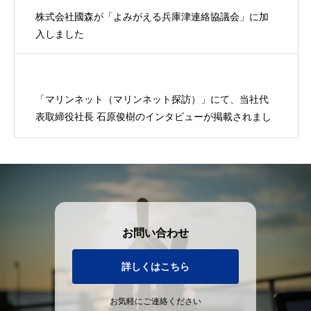
株式会社國森が「よみがえる兵庫津連絡協議会」に加
入しました
「マリンネット（マリンネット探訪）」にて、当社代
表取締役社長 石原俊樹のインタビューが掲載されまし
た。
お問い合わせ
詳しくはこちら
お気軽にご連絡ください