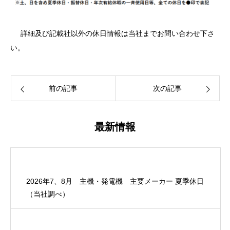
詳細及び記載社以外の休日情報は当社までお問い合わせ下さ
い。
前の記事
次の記事
最新情報
2026年7、8月 主機・発電機 主要メーカー 夏季休日
（当社調べ）