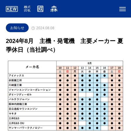
お知らせ
2024.08.08
2024年8月 主機・発電機 主要メーカー 夏
季休日（当社調べ）