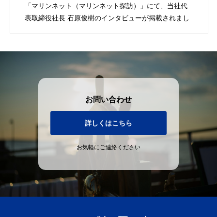
「マリンネット（マリンネット探訪）」にて、当社代
表取締役社長 石原俊樹のインタビューが掲載されまし
た。
お問い合わせ
詳しくはこちら
お気軽にご連絡ください