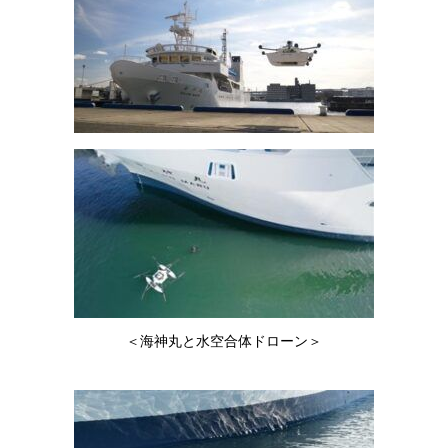
＜海神丸と水空合体ドローン＞