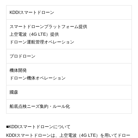
KDDIスマートドローン
スマートドローンプラットフォーム提供
上空電波（4G LTE）提供
ドローン運航管理オペレーション
プロドローン
機体開発
ドローン機体オペレーション
國森
船底点検ニーズ集約・ルール化
■KDDIスマートドローンについて
KDDIスマートドローンは、上空電波（4G LTE）を用いてドロー