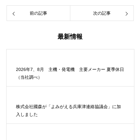
前の記事
次の記事
最新情報
2026年7、8月 主機・発電機 主要メーカー 夏季休日
（当社調べ）
株式会社國森が「よみがえる兵庫津連絡協議会」に加
入しました