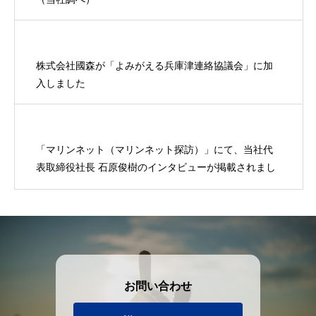
株式会社國森が「よみがえる兵庫津連絡協議会」に加
入しました
「マリンネット（マリンネット探訪）」にて、当社代
表取締役社長 石原俊樹のインタビューが掲載されまし
た。
お問い合わせ