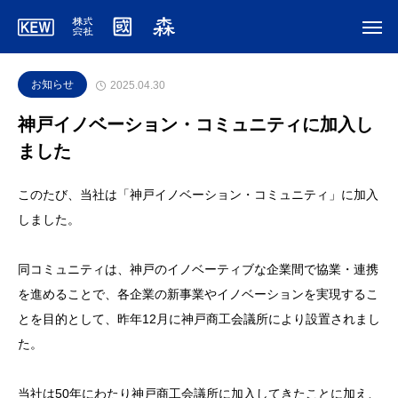
お知らせ
2025.04.30
神戸イノベーション・コミュニティに加入し
ました
このたび、当社は「神戸イノベーション・コミュニティ」に加入
しました。
同コミュニティは、神戸のイノベーティブな企業間で協業・連携
を進めることで、各企業の新事業やイノベーションを実現するこ
とを目的として、昨年12月に神戸商工会議所により設置されまし
た。
当社は50年にわたり神戸商工会議所に加入してきたことに加え、