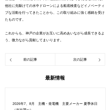
他社に先駆けての水中ドローンによる船底検査などイノベーティ
ブな活動を行ってきたことから、この取り組みに強く感銘を受け
たものです。
これからも、神戸の企業がお互いに高めあいながら成長できるよ
う、微力ながら貢献してまいります。
前の記事
次の記事
最新情報
2026年7、8月 主機・発電機 主要メーカー 夏季休日
（当社調べ）