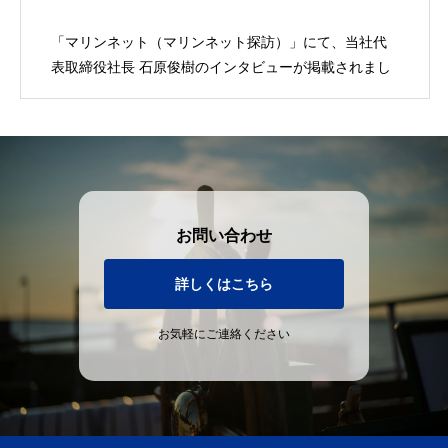
「マリンネット（マリンネット探訪）」にて、当社代
表取締役社長 石原俊樹のインタビューが掲載されまし
た。
お問い合わせ
詳しくはこちら
お気軽にご連絡ください