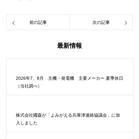
前の記事
次の記事
最新情報
2026年7、8月 主機・発電機 主要メーカー 夏季休日
（当社調べ）
株式会社國森が「よみがえる兵庫津連絡協議会」に加
入しました